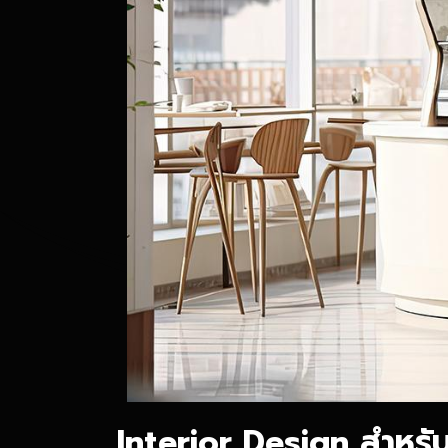
Interior Design สำหรับ