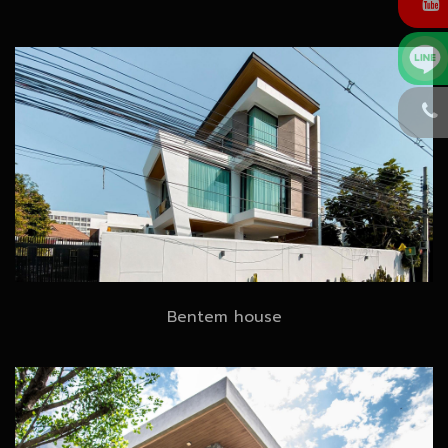
Bentem house