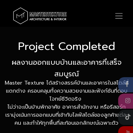
Project Completed
ผลงานออกแบบบ้านและอาคารที่เสร็จ
สมบูรณ์
Master Texture ได้สร้างสรรค์บ้านและอาคารในสไตล์ที่
แตกต่าง ครอบคลุมทั้งความสวยงามและฟังก์ชันที่ตอบ
โจทย์ชีวิตจริง
ไม่ว่าจะเป็นบ้านพักอาศัย อาคารสำนักงาน หรือรีสอร์ท
เรามุ่งเน้นการออกแบบที่เข้ากับไลฟ์สไตล์ของลูกค้าแต่ละ
คน และทำให้ทุกพื้นที่สะท้อนเอกลักษณ์เฉพาะตัว