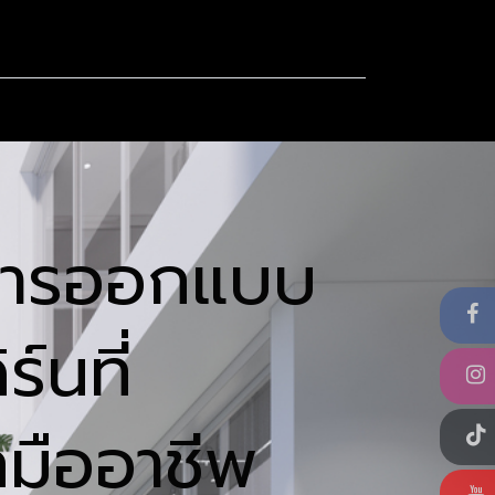
ut
Contact us
FAQ
การออกแบบ
ร์นที่
มืออาชีพ